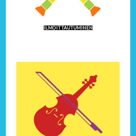
ILMOITTAUTUMINEN