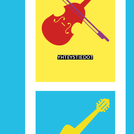
YHTEYSTIEDOT