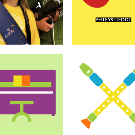
YHTEYSTIEDOT