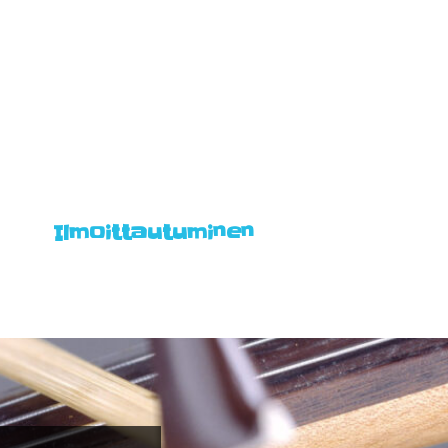
Ilmoittautuminen