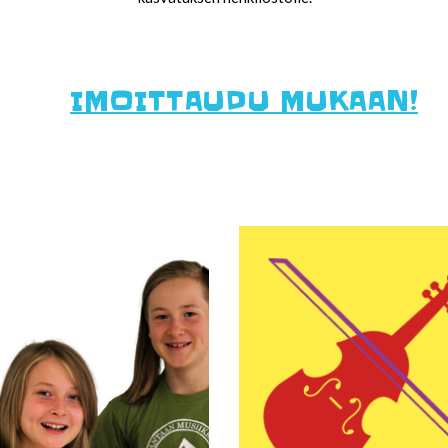
IMOITTAUDU MUKAAN!