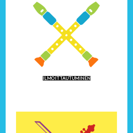
ILMOITTAUTUMINEN