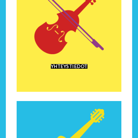
YHTEYSTIEDOT