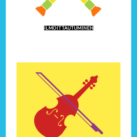
ILMOITTAUTUMINEN