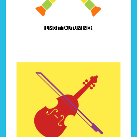
ILMOITTAUTUMINEN