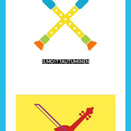
ILMOITTAUTUMINEN