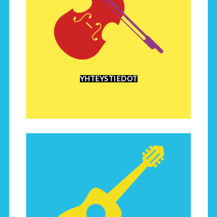
YHTEYSTIEDOT