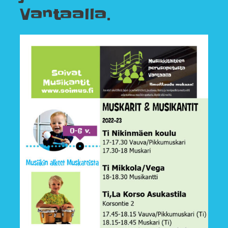
Vantaalla.