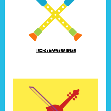
ILMOITTAUTUMINEN