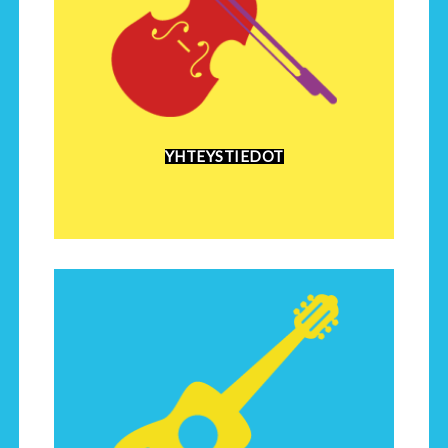
YHTEYSTIEDOT