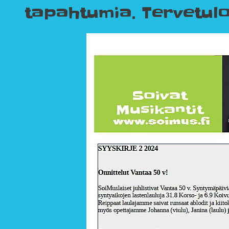
tapahtumia. Tervetuloa