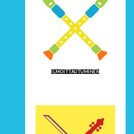
ILMOITTAUTUMINEN