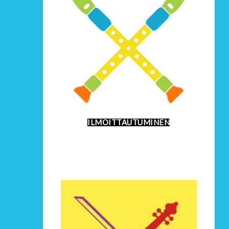
ILMOITTAUTUMINEN