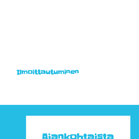
Ilmoittautuminen
Ajankohtaista