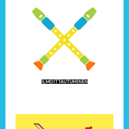
ILMOITTAUTUMINEN