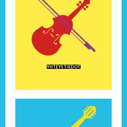
YHTEYSTIEDOT