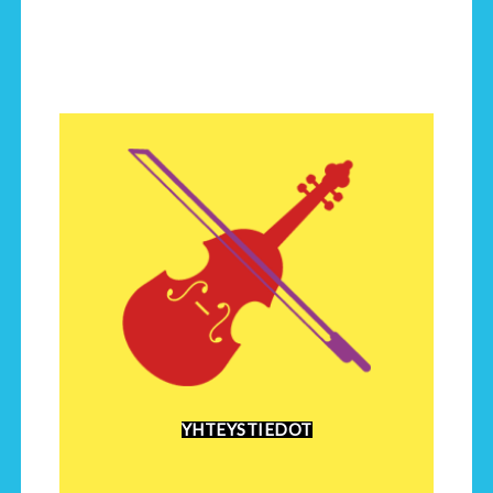
YHTEYSTIEDOT