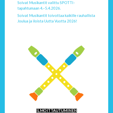
Soivat Musikantit valittu SPOTTI-
tapahtumaan 4.–5.4.2026.
Soivat Musikantit toivottaa kaikille rauhallista
Joulua ja iloista Uutta Vuotta 2026!
ILMOITTAUTUMINEN