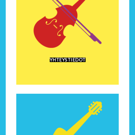
YHTEYSTIEDOT