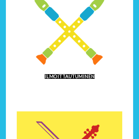
ILMOITTAUTUMINEN